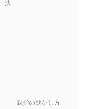
法
​親指の動かし方