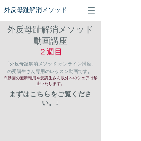
外反母趾解消メソッド
外反母趾解消メソッド​
動画講座
２週目
「外反母趾解消メソッド オンライン講座」
。
の受講生さん専用のレッスン動画です
※動画の無断転用や受講生さん以外へのシェアは禁
止いたします。
まずはこちらをご覧くださ
い。↓