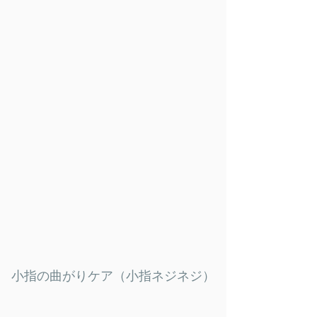
​小指の曲がりケア（小指ネジネジ）